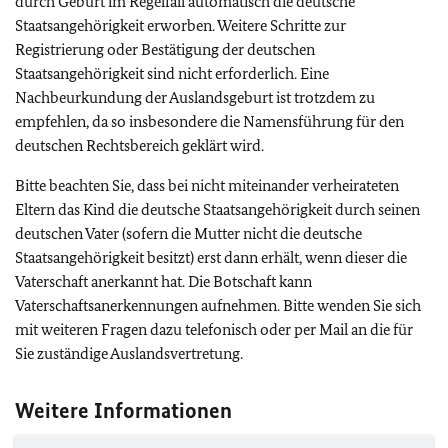
durch Geburt im Regelfall automatisch die deutsche
Staatsangehörigkeit erworben. Weitere Schritte zur
Registrierung oder Bestätigung der deutschen
Staatsangehörigkeit sind nicht erforderlich. Eine
Nachbeurkundung der Auslandsgeburt ist trotzdem zu
empfehlen, da so insbesondere die Namensführung für den
deutschen Rechtsbereich geklärt wird.
Bitte beachten Sie, dass bei nicht miteinander verheirateten
Eltern das Kind die deutsche Staatsangehörigkeit durch seinen
deutschen Vater (sofern die Mutter nicht die deutsche
Staatsangehörigkeit besitzt) erst dann erhält, wenn dieser die
Vaterschaft anerkannt hat. Die Botschaft kann
Vaterschaftsanerkennungen aufnehmen. Bitte wenden Sie sich
mit weiteren Fragen dazu telefonisch oder per Mail an die für
Sie zuständige Auslandsvertretung.
Weitere Informationen