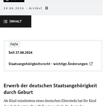
30.06.2024 - Artikel
INHALT
Info
Seit 27.06.2024
Staatsangehörigkeitsrecht - wichtige Änderungen
Erwerb der deutschen Staatsangehörigkeit
durch Geburt
Als Kind mindestens eines deutschen Elternteils hat Ihr Kind