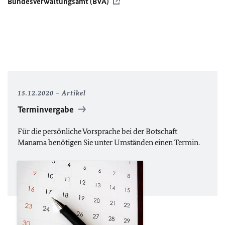
Bundesverwaltungsamt (
BVA
)
15.12.2020
Artikel
Terminvergabe
Für die persönliche Vorsprache bei der Botschaft
Manama benötigen Sie unter Umständen einen Termin.