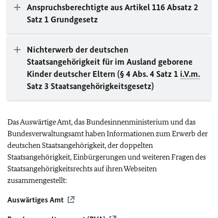
Anspruchsberechtigte aus Artikel 116 Absatz 2
Satz 1 Grundgesetz
Nichterwerb der deutschen
Staatsangehörigkeit für im Ausland geborene
Kinder deutscher Eltern (§ 4 Abs. 4 Satz 1
i.V.m.
Satz 3 Staatsangehörigkeitsgesetz)
Das Auswärtige Amt, das Bundesinnenministerium und das
Bundesverwaltungsamt haben Informationen zum Erwerb der
deutschen Staatsangehörigkeit, der doppelten
Staatsangehörigkeit, Einbürgerungen und weiteren Fragen des
Staatsangehörigkeitsrechts auf ihren Webseiten
zusammengestellt:
Auswärtiges Amt