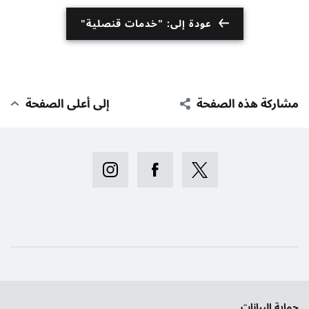
عودة إلى: "خدمات قنصلية"
مشاركة هذه الصفحة
إلى أعلى الصفحة
حماية البيانات