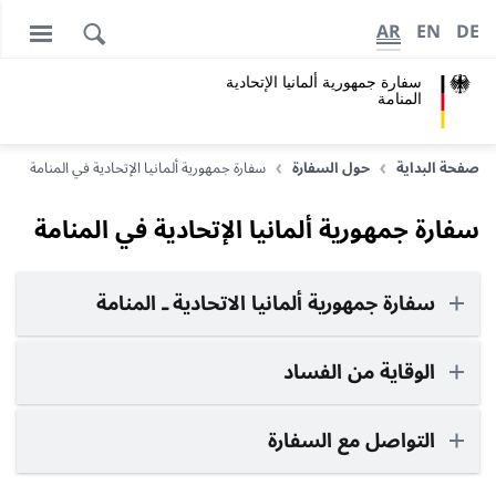
AR
EN
DE
سفارة جمهورية ألمانيا الإتحادية
المنامة
صفحة البداية
حول السفارة
سفارة جمهورية ألمانيا الإتحادية في المنامة
سفارة جمهورية ألمانيا الإتحادية في المنامة
سفارة جمهورية ألمانيا الاتحادية ـ المنامة
الوقاية من الفساد
التواصل مع السفارة