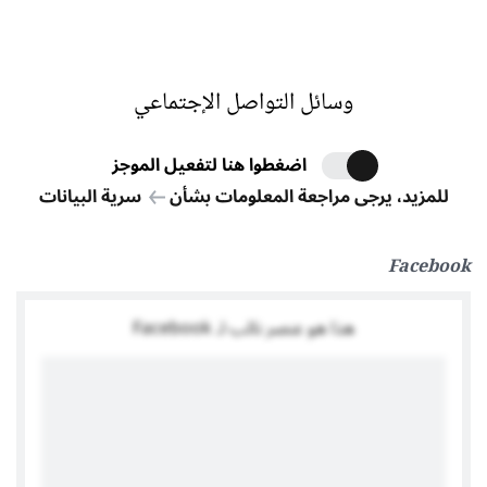
وسائل التواصل الإجتماعي
اضغطوا هنا لتفعيل الموجز
للمزيد، يرجى مراجعة المعلومات بشأن
سرية البيانات
Facebook
هذا هو عنصر نائب لـ Facebook