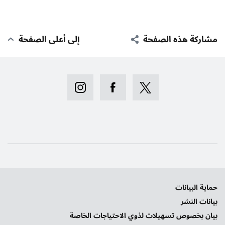
مشاركة هذه الصفحة
إلى أعلى الصفحة
حماية البيانات
بيانات النشر
بيان بخصوص تسهيلات لذوي الاحتياجات الخاصة