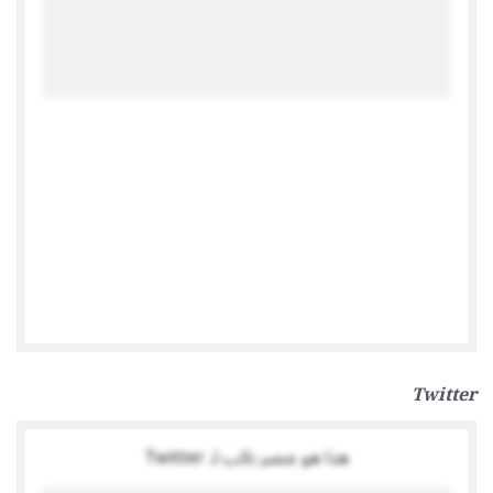
Facebook
Twitter
هذا هو عنصر نائب لـ Twitter